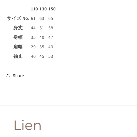
110
130
150
サイズ No.
61
63
65
身丈
44
51
58
身幅
35
40
47
肩幅
29
35
40
袖丈
40
45
53
Share