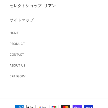
セレクトショップ -リアン-
サイトマップ
HOME
PRODUCT
CONTACT
ABOUT US
CATEGORY
決