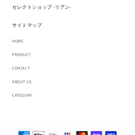
セレクトショップ -リアン-
サイトマップ
HOME
PRODUCT
CONTACT
ABOUT US
CATEGORY
決