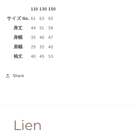
110
130
150
サイズ No.
61
63
65
身丈
44
51
58
身幅
35
40
47
肩幅
29
35
40
袖丈
40
45
53
Share