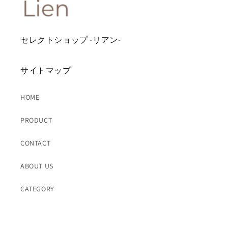
セレクトショップ -リアン-
サイトマップ
HOME
PRODUCT
CONTACT
ABOUT US
CATEGORY