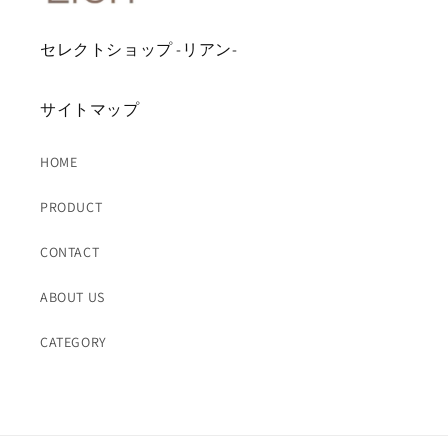
セレクトショップ -リアン-
サイトマップ
HOME
PRODUCT
CONTACT
ABOUT US
CATEGORY